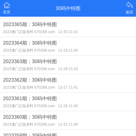
30码中特图
首页
返回
2023365期：30码中特图
2023澳门正版资料 670288.com
12-30 21:41
2023364期：30码中特图
2023澳门正版资料 670288.com
12-29 21:40
2023363期：30码中特图
2023澳门正版资料 670288.com
12-28 21:43
2023362期：30码中特图
2023澳门正版资料 670288.com
12-27 21:41
2023361期：30码中特图
2023澳门正版资料 670288.com
12-26 21:40
2023360期：30码中特图
2023澳门正版资料 670288.com
12-25 21:40
2023359期：30码中特图