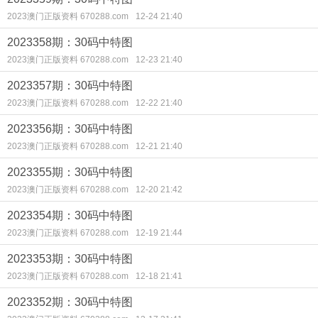
2023澳门正版资料 670288.com
12-24 21:40
2023358期：30码中特图
2023澳门正版资料 670288.com
12-23 21:40
2023357期：30码中特图
2023澳门正版资料 670288.com
12-22 21:40
2023356期：30码中特图
2023澳门正版资料 670288.com
12-21 21:40
2023355期：30码中特图
2023澳门正版资料 670288.com
12-20 21:42
2023354期：30码中特图
2023澳门正版资料 670288.com
12-19 21:44
2023353期：30码中特图
2023澳门正版资料 670288.com
12-18 21:41
2023352期：30码中特图