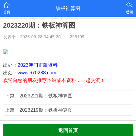
铁板神算图
首页
返回
2023220期：铁板神算图
发表于：2025-09-28 04:45:20
298109
出处：
2023澳门正版资料
出处：
www.670288.com
欢迎向您的朋友推荐本站或本资料，一起交流！
下篇：2023221期：铁板神算图
上篇：2023219期：铁板神算图
返回首页