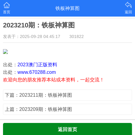
铁板神算图
首页
返回
2023210期：铁板神算图
发表于：2025-09-28 04:45:17
301822
出处：
2023澳门正版资料
出处：
www.670288.com
欢迎向您的朋友推荐本站或本资料，一起交流！
下篇：2023211期：铁板神算图
上篇：2023209期：铁板神算图
返回首页